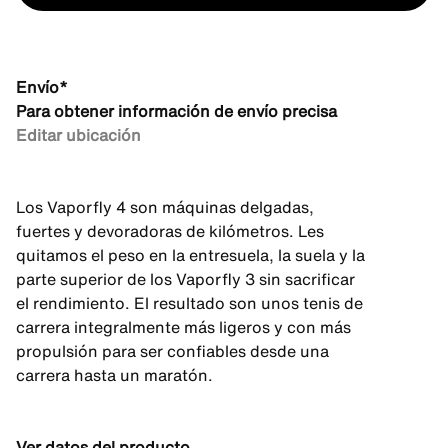
Envío*
Para obtener información de envío precisa
Editar ubicación
Los Vaporfly 4 son máquinas delgadas,
fuertes y devoradoras de kilómetros. Les
quitamos el peso en la entresuela, la suela y la
parte superior de los Vaporfly 3 sin sacrificar
el rendimiento. El resultado son unos tenis de
carrera integralmente más ligeros y con más
propulsión para ser confiables desde una
carrera hasta un maratón.
Ver datos del producto