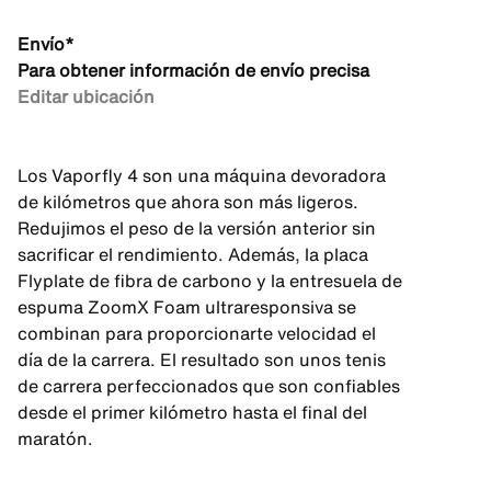
Envío*
Para obtener información de envío precisa
Editar ubicación
Los Vaporfly 4 son una máquina devoradora
de kilómetros que ahora son más ligeros.
Redujimos el peso de la versión anterior sin
sacrificar el rendimiento. Además, la placa
Flyplate de fibra de carbono y la entresuela de
espuma ZoomX Foam ultraresponsiva se
combinan para proporcionarte velocidad el
día de la carrera. El resultado son unos tenis
de carrera perfeccionados que son confiables
desde el primer kilómetro hasta el final del
maratón.