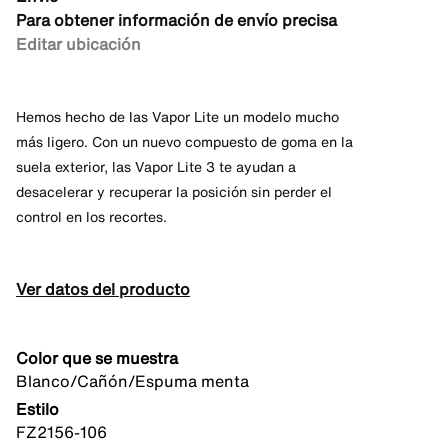
Para obtener información de envío precisa
Editar ubicación
Hemos hecho de las Vapor Lite un modelo mucho
más ligero. Con un nuevo compuesto de goma en la
suela exterior, las Vapor Lite 3 te ayudan a
desacelerar y recuperar la posición sin perder el
control en los recortes.
Ver datos del producto
Color que se muestra
Blanco/Cañón/Espuma menta
Estilo
FZ2156-106