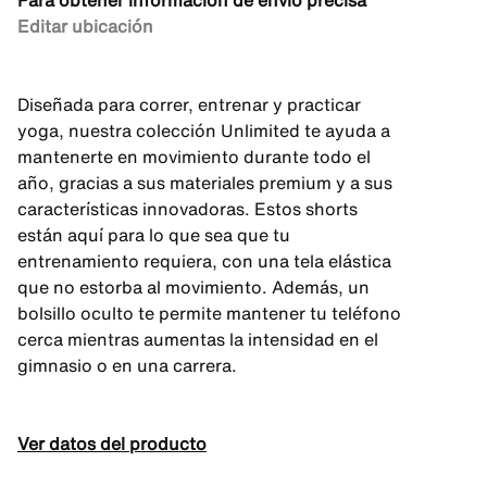
Para obtener información de envío precisa
Editar ubicación
Diseñada para correr, entrenar y practicar
yoga, nuestra colección Unlimited te ayuda a
mantenerte en movimiento durante todo el
año, gracias a sus materiales premium y a sus
características innovadoras. Estos shorts
están aquí para lo que sea que tu
entrenamiento requiera, con una tela elástica
que no estorba al movimiento. Además, un
bolsillo oculto te permite mantener tu teléfono
cerca mientras aumentas la intensidad en el
gimnasio o en una carrera.
Ver datos del producto