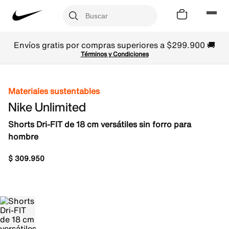
Envíos gratis por compras superiores a $299.900 🚚
Términos y Condiciones
Materiales sustentables
Nike Unlimited
Shorts Dri-FIT de 18 cm versátiles sin forro para
hombre
$
309
.
950