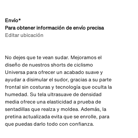
Envío*
Para obtener información de envío precisa
Editar ubicación
No dejes que te vean sudar. Mejoramos el
diseño de nuestros shorts de ciclismo
Universa para ofrecer un acabado suave y
ayudar a disimular el sudor, gracias a su parte
frontal sin costuras y tecnología que oculta la
humedad. Su tela ultrasuave de densidad
media ofrece una elasticidad a prueba de
sentadillas que realza y moldea. Además, la
pretina actualizada evita que se enrolle, para
que puedas darlo todo con confianza.