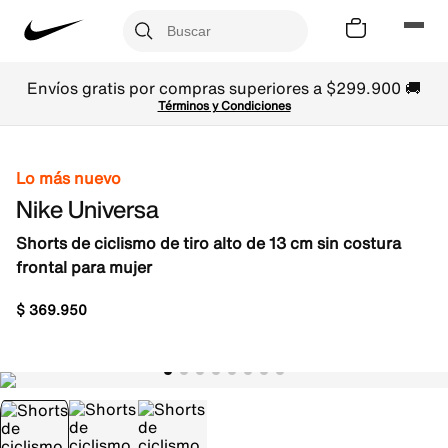
Envíos gratis por compras superiores a $299.900 🚚
Términos y Condiciones
Lo más nuevo
Nike Universa
Shorts de ciclismo de tiro alto de 13 cm sin costura
frontal para mujer
$
369
.
950