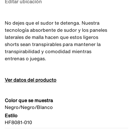
Editar ubicación
No dejes que el sudor te detenga. Nuestra
tecnología absorbente de sudor y los paneles
laterales de malla hacen que estos ligeros
shorts sean transpirables para mantener la
transpirabilidad y comodidad mientras
entrenas o juegas.
Ver datos del producto
Color que se muestra
Negro/Negro/Blanco
Estilo
HF8081-010