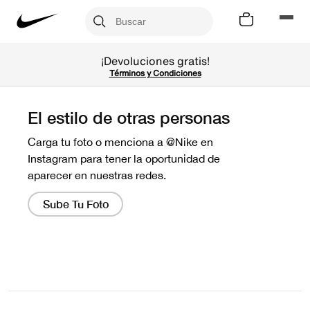
¡Devoluciones gratis!
Términos y Condiciones