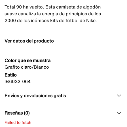
Total 90 ha vuelto. Esta camiseta de algodón
suave canaliza la energía de principios de los
2000 de los icónicos kits de fútbol de Nike.
Ver datos del producto
Color que se muestra
Grafito claro/Blanco
Estilo
IB6032-064
Envíos y devoluciones gratis
Reseñas (0)
Failed to fetch