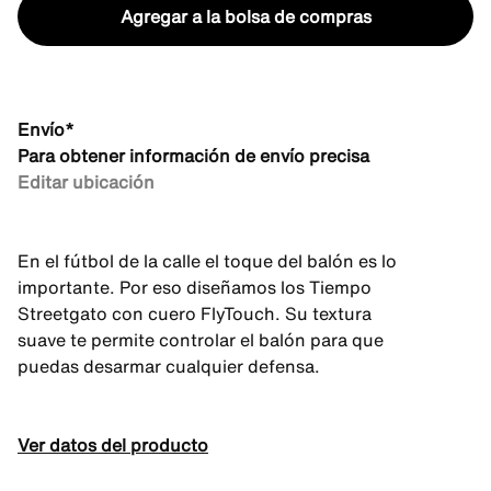
Agregar a la bolsa de compras
Envío*
Para obtener información de envío precisa
Editar ubicación
En el fútbol de la calle el toque del balón es lo
importante. Por eso diseñamos los Tiempo
Streetgato con cuero FlyTouch. Su textura
suave te permite controlar el balón para que
puedas desarmar cualquier defensa.
Ver datos del producto