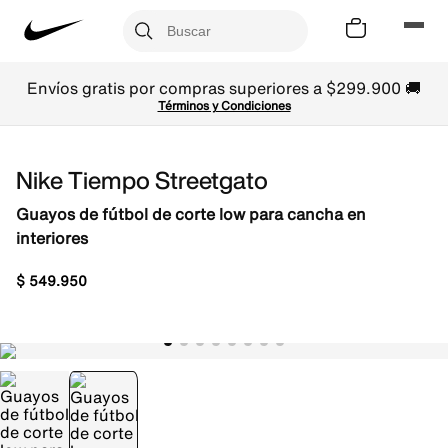
Envíos gratis por compras superiores a $299.900 🚚
Términos y Condiciones
Nike Tiempo Streetgato
Guayos de fútbol de corte low para cancha en
interiores
$
549
.
950