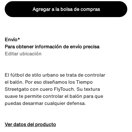
Agregar a la bolsa de compras
Envío*
Para obtener información de envío precisa
Editar ubicación
El fútbol de stilo urbano se trata de controlar
el balón. Por eso diseñamos los Tiempo
Streetgato con cuero FlyTouch. Su textura
suave te permite controlar el balón para que
puedas desarmar cualquier defensa.
Ver datos del producto