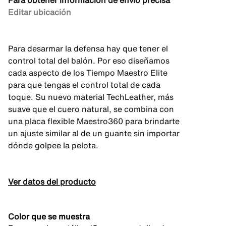
Para obtener información de envío precisa
Editar ubicación
Para desarmar la defensa hay que tener el
control total del balón. Por eso diseñamos
cada aspecto de los Tiempo Maestro Elite
para que tengas el control total de cada
toque. Su nuevo material TechLeather, más
suave que el cuero natural, se combina con
una placa flexible Maestro360 para brindarte
un ajuste similar al de un guante sin importar
dónde golpee la pelota.
Ver datos del producto
Color que se muestra