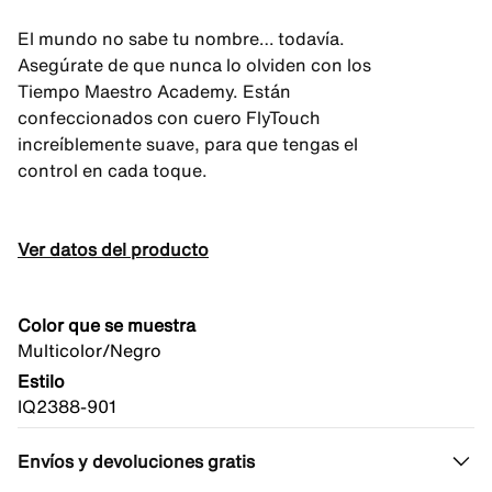
El mundo no sabe tu nombre… todavía.
Asegúrate de que nunca lo olviden con los
Tiempo Maestro Academy. Están
confeccionados con cuero FlyTouch
increíblemente suave, para que tengas el
control en cada toque.
Ver datos del producto
Color que se muestra
Multicolor/Negro
Estilo
IQ2388-901
Envíos y devoluciones gratis