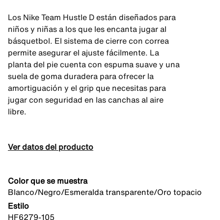
Los Nike Team Hustle D están diseñados para
niños y niñas a los que les encanta jugar al
básquetbol. El sistema de cierre con correa
permite asegurar el ajuste fácilmente. La
planta del pie cuenta con espuma suave y una
suela de goma duradera para ofrecer la
amortiguación y el grip que necesitas para
jugar con seguridad en las canchas al aire
libre.
Ver datos del producto
Color que se muestra
Blanco/Negro/Esmeralda transparente/Oro topacio
Estilo
HF6279-105