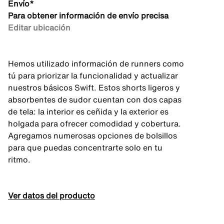
Envío*
Para obtener información de envío precisa
Editar ubicación
Hemos utilizado información de runners como
tú para priorizar la funcionalidad y actualizar
nuestros básicos Swift. Estos shorts ligeros y
absorbentes de sudor cuentan con dos capas
de tela: la interior es ceñida y la exterior es
holgada para ofrecer comodidad y cobertura.
Agregamos numerosas opciones de bolsillos
para que puedas concentrarte solo en tu
ritmo.
Ver datos del producto