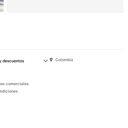
Colombia
y descuentos
des comerciales
ndiciones