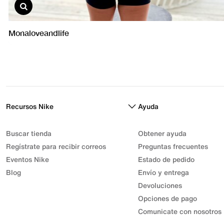
Recursos Nike
Ayuda
Buscar tienda
Obtener ayuda
Regístrate para recibir correos
Preguntas frecuentes
Eventos Nike
Estado de pedido
Blog
Envío y entrega
Devoluciones
Opciones de pago
Comunicate con nosotros