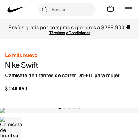
Envíos gratis por compras superiores a $299.900 🚚
Términos y Condiciones
Lo más nuevo
Nike Swift
Camiseta de tirantes de correr Dri-FIT para mujer
$
249
.
950