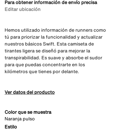
Para obtener información de envío precisa
Editar ubicación
Hemos utilizado información de runners como
tú para priorizar la funcionalidad y actualizar
nuestros básicos Swift. Esta camiseta de
tirantes ligera se diseñó para mejorar la
transpirabilidad. Es suave y absorbe el sudor
para que puedas concentrarte en los
kilómetros que tienes por delante.
Ver datos del producto
Color que se muestra
Naranja pulso
Estilo