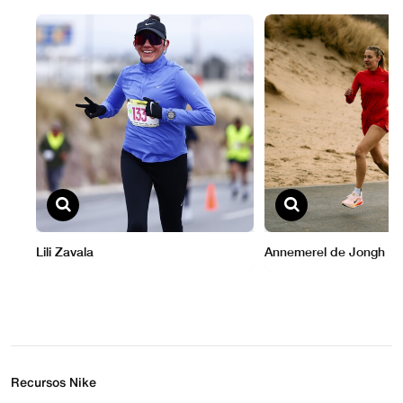
Recursos Nike