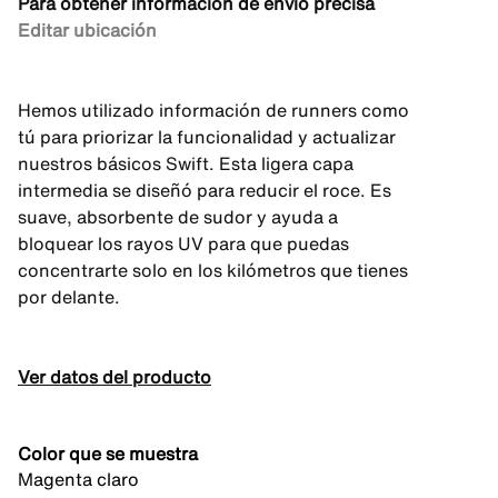
Para obtener información de envío precisa
Editar ubicación
Hemos utilizado información de runners como
tú para priorizar la funcionalidad y actualizar
nuestros básicos Swift. Esta ligera capa
intermedia se diseñó para reducir el roce. Es
suave, absorbente de sudor y ayuda a
bloquear los rayos UV para que puedas
concentrarte solo en los kilómetros que tienes
por delante.
Ver datos del producto
Color que se muestra
Magenta claro