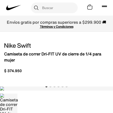
Envíos gratis por compras superiores a $299.900 🚚
Términos y Condiciones
Nike Swift
Camiseta de correr Dri-FIT UV de cierre de 1/4 para
mujer
$
374
.
950