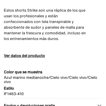
Estos shorts Strike son una réplica de los que
usan los profesionales y están
confeccionados con tela transpirable y
absorbente de sudor y paneles de malla para
mantener la frescura y comodidad, incluso en
los entrenamientos más duros.
Ver datos del producto
Color que se muestra
Azul marino medianoche/Cielo vivo/Cielo vivo/Cielo
vivo
Estilo
IF1463-410
Envíos y devoluciones gratis