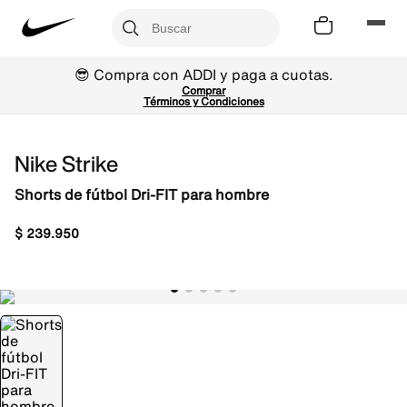
😎 Compra con ADDI y paga a cuotas.
Comprar
Términos y Condiciones
Nike Strike
Shorts de fútbol Dri-FIT para hombre
$
239
.
950