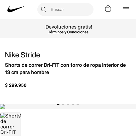
¡Devoluciones gratis!
Términos y Condiciones
Nike Stride
Shorts de correr Dri-FIT con forro de ropa interior de
13 cm para hombre
$
299
.
950