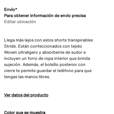
Envío*
Para obtener información de envío precisa
Editar ubicación
Llega más lejos con estos shorts transpirables
Stride. Están confeccionados con tejido
Woven ultraligero y absorbente de sudor e
incluyen un forro de ropa interior que brinda
sujeción. Además, el bolsillo posterior con
cierre te permite guardar el teléfono para que
tengas las manos libres.
Ver datos del producto
Color que se muestra