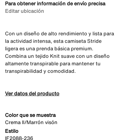
Para obtener información de envío precisa
Editar ubicación
Con un diseño de alto rendimiento y lista para
la actividad intensa, esta camiseta Stride
ligera es una prenda básica premium.
Combina un tejido Knit suave con un diseño
altamente transpirable para mantener tu
transpirabilidad y comodidad.
Ver datos del producto
Color que se muestra
Crema II/Marrón visón
Estilo
IF2088-236