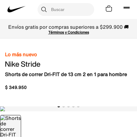
Envíos gratis por compras superiores a $299.900 🚚
Términos y Condiciones
Lo más nuevo
Nike Stride
Shorts de correr Dri-FIT de 13 cm 2 en 1 para hombre
$
349
.
950