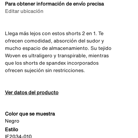
Para obtener información de envío precisa
Editar ubicación
Llega más lejos con estos shorts 2 en 1. Te
ofrecen comodidad, absorción del sudor y
mucho espacio de almacenamiento. Su tejido
Woven es ultraligero y transpirable, mientras
que los shorts de spandex incorporados
ofrecen sujeción sin restricciones.
Ver datos del producto
Color que se muestra
Negro
Estilo
IF2034-010