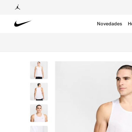
Novedades
H