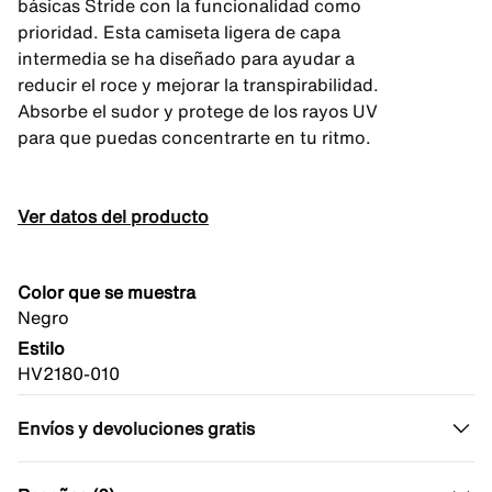
básicas Stride con la funcionalidad como
prioridad. Esta camiseta ligera de capa
intermedia se ha diseñado para ayudar a
reducir el roce y mejorar la transpirabilidad.
Absorbe el sudor y protege de los rayos UV
para que puedas concentrarte en tu ritmo.
Ver datos del producto
Color que se muestra
Negro
Estilo
HV2180-010
Envíos y devoluciones gratis