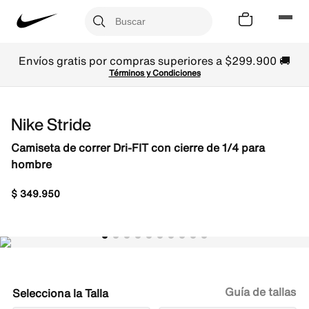
Envíos gratis por compras superiores a $299.900 🚚
Términos y Condiciones
Nike Stride
Camiseta de correr Dri-FIT con cierre de 1/4 para
hombre
$
349
.
950
Guía de tallas
Talla