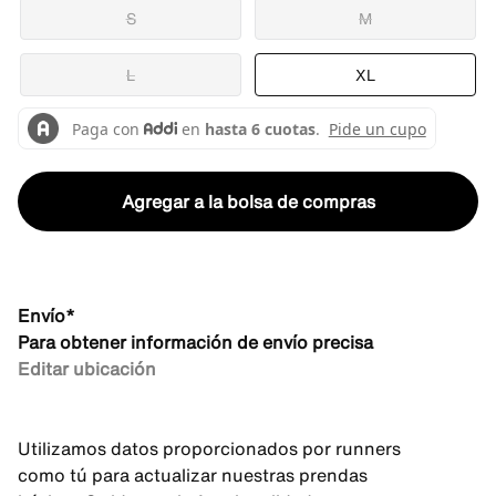
S
M
L
XL
Agregar a la bolsa de compras
Envío*
Para obtener información de envío precisa
Editar ubicación
Utilizamos datos proporcionados por runners
como tú para actualizar nuestras prendas