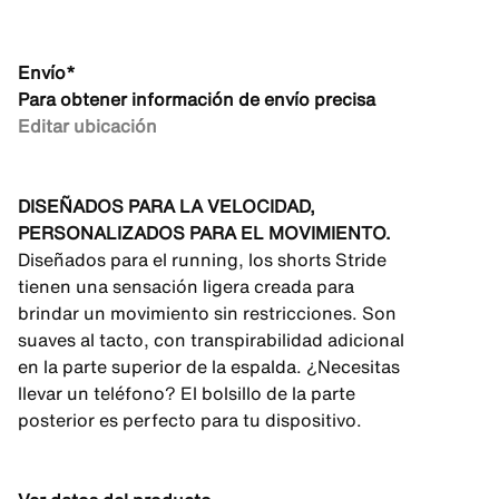
Envío*
Para obtener información de envío precisa
Editar ubicación
DISEÑADOS PARA LA VELOCIDAD,
PERSONALIZADOS PARA EL MOVIMIENTO.
Diseñados para el running, los shorts Stride
tienen una sensación ligera creada para
brindar un movimiento sin restricciones. Son
suaves al tacto, con transpirabilidad adicional
en la parte superior de la espalda. ¿Necesitas
llevar un teléfono? El bolsillo de la parte
posterior es perfecto para tu dispositivo.