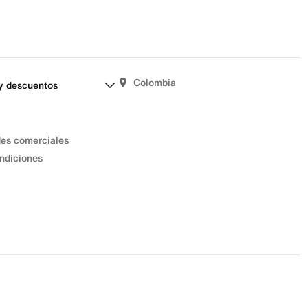
Colombia
y descuentos
des comerciales
ndiciones