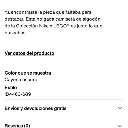
Ya encontraste la pieza que faltaba para
destacar. Esta holgada camiseta de algodón
de la Colección Nike x LEGO® es justo lo que
buscabas.
Ver datos del producto
Color que se muestra
Cayena oscuro
Estilo
IB4463-689
Envíos y devoluciones gratis
Reseñas (0)