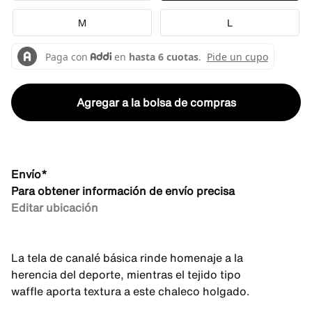
M
L
Agregar a la bolsa de compras
Envío*
Para obtener información de envío precisa
Editar ubicación
La tela de canalé básica rinde homenaje a la
herencia del deporte, mientras el tejido tipo
waffle aporta textura a este chaleco holgado.