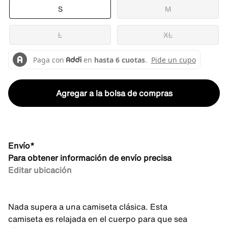
S
M
L
XL
Agregar a la bolsa de compras
Envío*
Para obtener información de envío precisa
Editar ubicación
Nada supera a una camiseta clásica. Esta
camiseta es relajada en el cuerpo para que sea