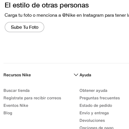
Recursos Nike
Ayuda
Buscar tienda
Obtener ayuda
Regístrate para recibir correos
Preguntas frecuentes
Eventos Nike
Estado de pedido
Blog
Envío y entrega
Devoluciones
Opciones de pago