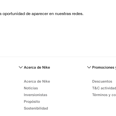
Acerca de Nike
Promociones 
Acerca de Nike
Descuentos
Noticias
T&C activida
Inversionistas
Términos y co
Propósito
Sostenibilidad