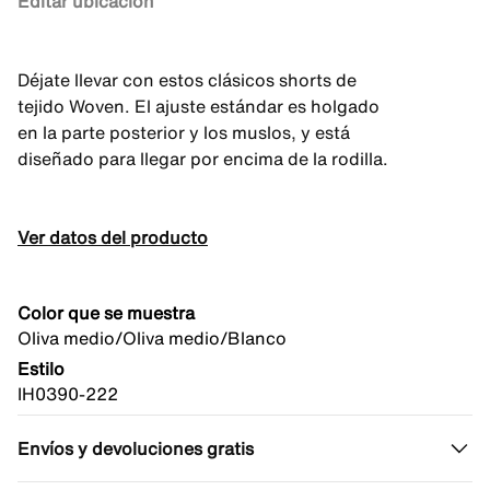
Editar ubicación
Déjate llevar con estos clásicos shorts de
tejido Woven. El ajuste estándar es holgado
en la parte posterior y los muslos, y está
diseñado para llegar por encima de la rodilla.
Ver datos del producto
Color que se muestra
Oliva medio/Oliva medio/Blanco
Estilo
IH0390-222
Envíos y devoluciones gratis