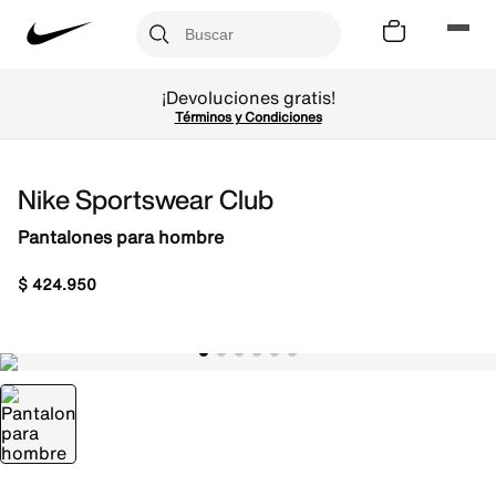
¡Devoluciones gratis!
Términos y Condiciones
Nike Sportswear Club
Pantalones para hombre
$
424
.
950