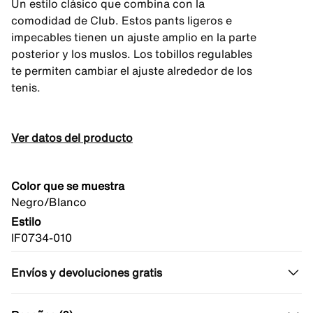
Un estilo clásico que combina con la
comodidad de Club. Estos pants ligeros e
impecables tienen un ajuste amplio en la parte
posterior y los muslos. Los tobillos regulables
te permiten cambiar el ajuste alrededor de los
tenis.
Ver datos del producto
Color que se muestra
Negro/Blanco
Estilo
IF0734-010
Envíos y devoluciones gratis