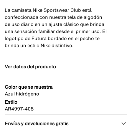
La camiseta Nike Sportswear Club está
confeccionada con nuestra tela de algodón
de uso diario en un ajuste clásico que brinda
una sensación familiar desde el primer uso. El
logotipo de Futura bordado en el pecho te
brinda un estilo Nike distintivo.
Ver datos del producto
Color que se muestra
Azul hidrógeno
Estilo
AR4997-408
Envíos y devoluciones gratis