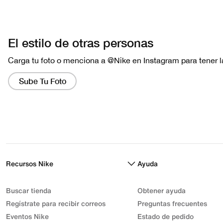
Recursos Nike
Ayuda
Buscar tienda
Obtener ayuda
Regístrate para recibir correos
Preguntas frecuentes
Eventos Nike
Estado de pedido