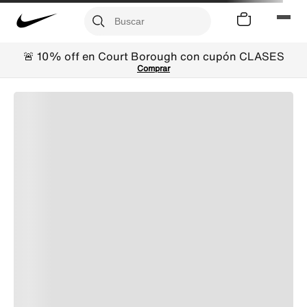
🚨 10% off en Court Borough con cupón CLASES
Comprar