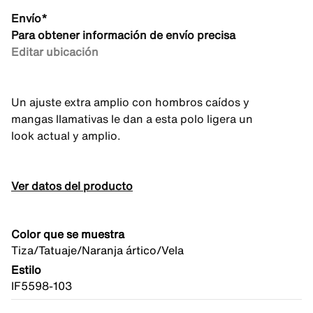
Envío*
Para obtener información de envío precisa
Editar ubicación
Un ajuste extra amplio con hombros caídos y
mangas llamativas le dan a esta polo ligera un
look actual y amplio.
Ver datos del producto
Color que se muestra
Tiza/Tatuaje/Naranja ártico/Vela
Estilo
IF5598-103