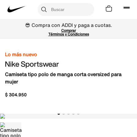
😎 Compra con ADDI y paga a cuotas.
Comprar
Términos y Condiciones
Lo más nuevo
Nike Sportswear
Camiseta tipo polo de manga corta oversized para
mujer
$
304
.
950