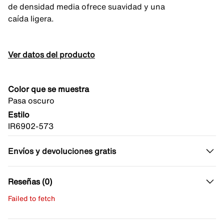
de densidad media ofrece suavidad y una
caída ligera.
Ver datos del producto
Color que se muestra
Pasa oscuro
Estilo
IR6902-573
Envíos y devoluciones gratis
Reseñas (0)
Failed to fetch
Escribe una evaluación