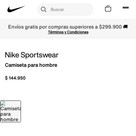
Envíos gratis por compras superiores a $299.900 🚚
Términos y Condiciones
Nike Sportswear
Camiseta para hombre
$
144
.
950