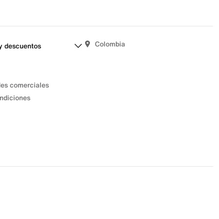
Colombia
y descuentos
des comerciales
ndiciones