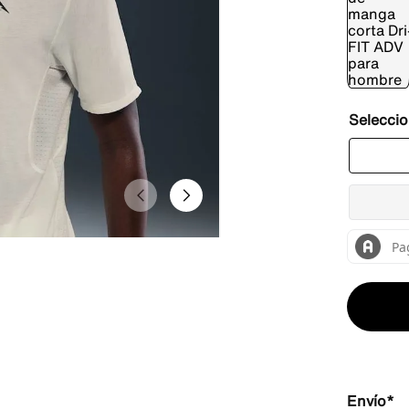
Envío*