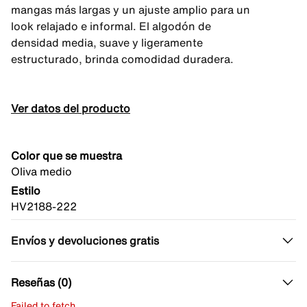
mangas más largas y un ajuste amplio para un
look relajado e informal. El algodón de
densidad media, suave y ligeramente
estructurado, brinda comodidad duradera.
Ver datos del producto
Color que se muestra
Oliva medio
Estilo
HV2188-222
Envíos y devoluciones gratis
Reseñas (0)
Failed to fetch