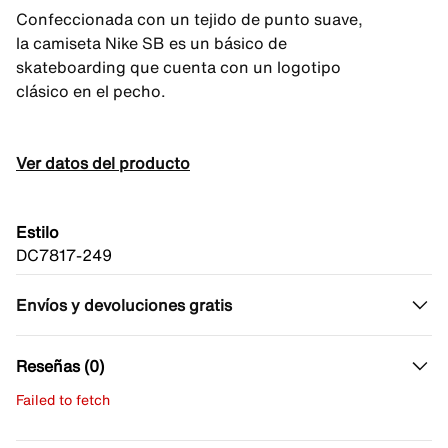
Confeccionada con un tejido de punto suave,
la camiseta Nike SB es un básico de
skateboarding que cuenta con un logotipo
clásico en el pecho.
Ver datos del producto
Estilo
DC7817-249
Envíos y devoluciones gratis
Reseñas (0)
Failed to fetch
Escribe una evaluación