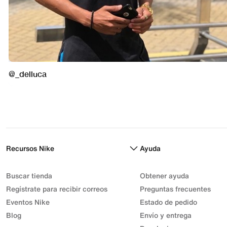
Recursos Nike
Ayuda
Buscar tienda
Obtener ayuda
Regístrate para recibir correos
Preguntas frecuentes
Eventos Nike
Estado de pedido
Blog
Envío y entrega