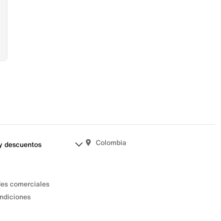
Colombia
y descuentos
des comerciales
ndiciones