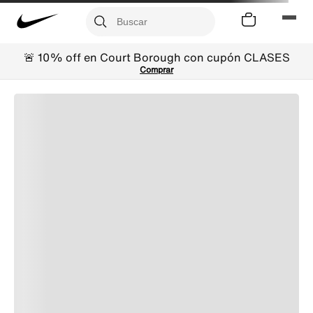
🚨 10% off en Court Borough con cupón CLASES
Comprar