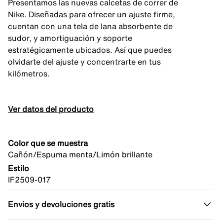
Presentamos las nuevas calcetas de correr de
Nike. Diseñadas para ofrecer un ajuste firme,
cuentan con una tela de lana absorbente de
sudor, y amortiguación y soporte
estratégicamente ubicados. Así que puedes
olvidarte del ajuste y concentrarte en tus
kilómetros.
Ver datos del producto
Color que se muestra
Cañón/Espuma menta/Limón brillante
Estilo
IF2509-017
Envíos y devoluciones gratis