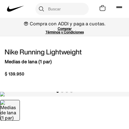
😎 Compra con ADDI y paga a cuotas.
Comprar
Términos y Condiciones
Nike Running Lightweight
Medias de lana (1 par)
$
139
.
950