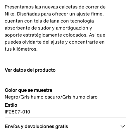
Presentamos las nuevas calcetas de correr de
Nike. Diseñadas para ofrecer un ajuste firme,
cuentan con tela de lana con tecnología
absorbente de sudor y amortiguación y
soporte estratégicamente colocados. Así que
puedes olvidarte del ajuste y concentrarte en
tus kilómetros.
Ver datos del producto
Color que se muestra
Negro/Gris humo oscuro/Gris humo claro
Estilo
IF2507-010
Envíos y devoluciones gratis