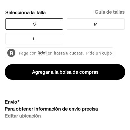
Guía de tallas
Talla
S
M
L
Agregar a la bolsa de compras
Envío*
Para obtener información de envío precisa
Editar ubicación