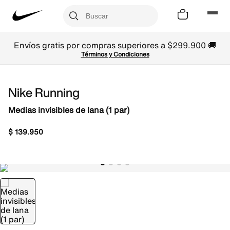
Envíos gratis por compras superiores a $299.900 🚚
Términos y Condiciones
Nike Running
Medias invisibles de lana (1 par)
$
139
.
950