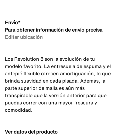
Envío*
Para obtener información de envío precisa
Editar ubicación
Los Revolution 8 son la evolución de tu
modelo favorito. La entresuela de espuma y el
antepié flexible ofrecen amortiguación, lo que
brinda suavidad en cada pisada. Además, la
parte superior de malla es aún más
transpirable que la versión anterior para que
puedas correr con una mayor frescura y
comodidad.
Ver datos del producto