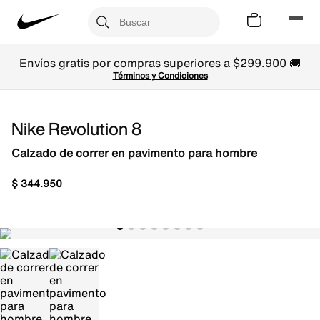
Envíos gratis por compras superiores a $299.900 🚚
Términos y Condiciones
Nike Revolution 8
Calzado de correr en pavimento para hombre
$
344
.
950