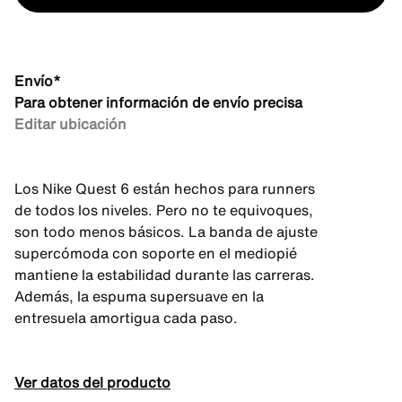
Envío*
Para obtener información de envío precisa
Editar ubicación
Los Nike Quest 6 están hechos para runners
de todos los niveles. Pero no te equivoques,
son todo menos básicos. La banda de ajuste
supercómoda con soporte en el mediopié
mantiene la estabilidad durante las carreras.
Además, la espuma supersuave en la
entresuela amortigua cada paso.
Ver datos del producto