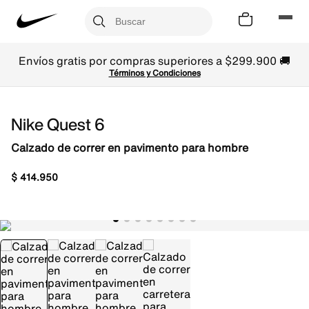
Envíos gratis por compras superiores a $299.900 🚚
Términos y Condiciones
Nike Quest 6
Calzado de correr en pavimento para hombre
$
414
.
950