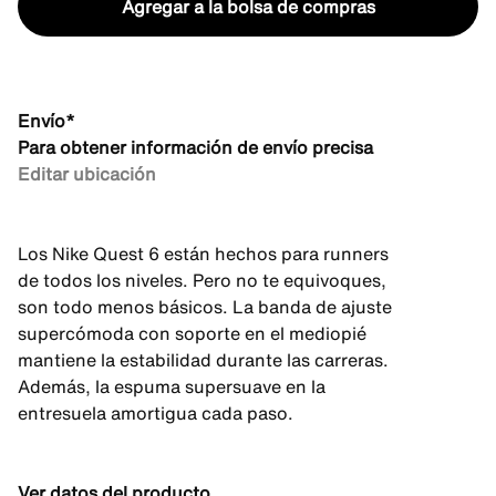
Agregar a la bolsa de compras
Envío*
Para obtener información de envío precisa
Editar ubicación
Los Nike Quest 6 están hechos para runners
de todos los niveles. Pero no te equivoques,
son todo menos básicos. La banda de ajuste
supercómoda con soporte en el mediopié
mantiene la estabilidad durante las carreras.
Además, la espuma supersuave en la
entresuela amortigua cada paso.
Ver datos del producto