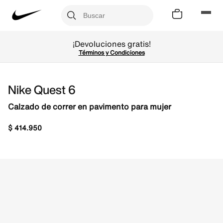
¡Devoluciones gratis!
Términos y Condiciones
Nike Quest 6
Calzado de correr en pavimento para mujer
$
414
.
950