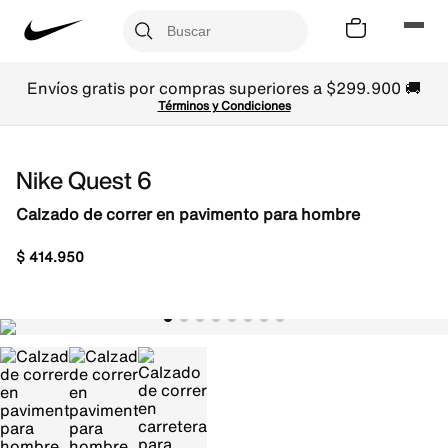
Envíos gratis por compras superiores a $299.900 🚚
Términos y Condiciones
Nike Quest 6
Calzado de correr en pavimento para hombre
$
414
.
950