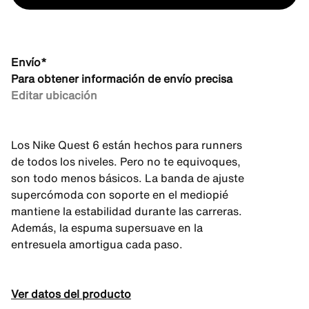
Envío*
Para obtener información de envío precisa
Editar ubicación
Los Nike Quest 6 están hechos para runners
de todos los niveles. Pero no te equivoques,
son todo menos básicos. La banda de ajuste
supercómoda con soporte en el mediopié
mantiene la estabilidad durante las carreras.
Además, la espuma supersuave en la
entresuela amortigua cada paso.
Ver datos del producto