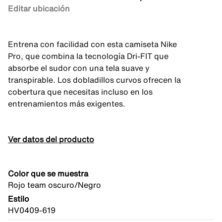
Editar ubicación
Entrena con facilidad con esta camiseta Nike
Pro, que combina la tecnología Dri-FIT que
absorbe el sudor con una tela suave y
transpirable. Los dobladillos curvos ofrecen la
cobertura que necesitas incluso en los
entrenamientos más exigentes.
Ver datos del producto
Color que se muestra
Rojo team oscuro/Negro
Estilo
HV0409-619