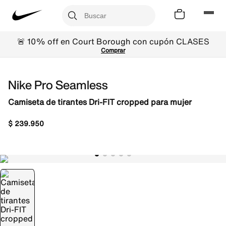
🚨 10% off en Court Borough con cupón CLASES
Comprar
Nike Pro Seamless
Camiseta de tirantes Dri-FIT cropped para mujer
$
239
.
950