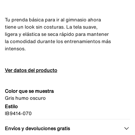
Tu prenda básica para ir al gimnasio ahora
tiene un look sin costuras. La tela suave,
ligera y elástica se seca rápido para mantener
la comodidad durante los entrenamientos más
intensos.
Ver datos del producto
Color que se muestra
Gris humo oscuro
Estilo
IB9414-070
Envíos y devoluciones gratis