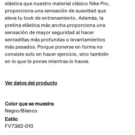
elástica que nuestro material clásico Nike Pro,
proporciona una sensación de suavidad que
eleva tu look de entrenamiento. Además, la
pretina elástica más ancha proporciona una
sensación de mayor seguridad al hacer
sentadillas más profundas o levantamientos
más pesados. Porque ponerse en forma no
consiste solo en hacer ejercicio, sino también
en lo que te pones mientras lo haces.
Ver datos del producto
Color que se muestra
Negro/Blanco
Estilo
FV7382-010